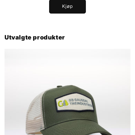
Kjøp
Utvalgte produkter